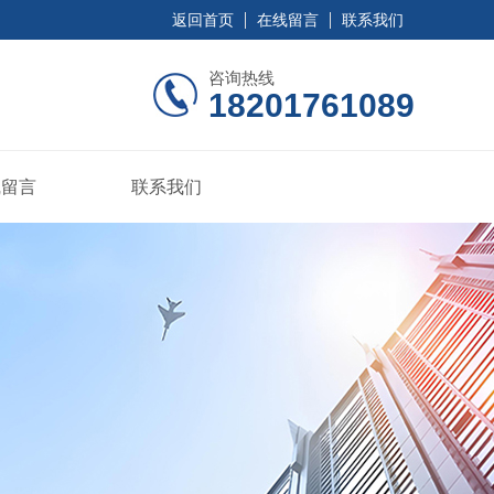
返回首页
在线留言
联系我们
咨询热线
18201761089
线留言
联系我们