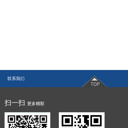
联系我们
|
扫一扫
更多精彩