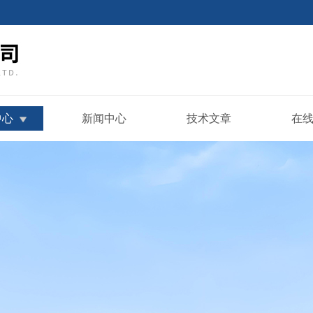
中心
新闻中心
技术文章
在