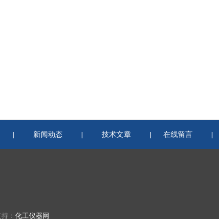
新闻动态
技术文章
在线留言
|
|
|
支持：
化工仪器网