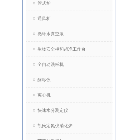
管式炉
通风柜
循环水真空泵
生物安全柜和超净工作台
全自动洗板机
酶标仪
离心机
快速水分测定仪
凯氏定氮仪消化炉