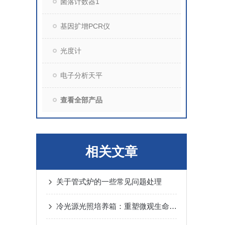
菌落计数器1
基因扩增PCR仪
光度计
电子分析天平
查看全部产品
相关文章
关于管式炉的一些常见问题处理
冷光源光照培养箱：重塑微观生命生长的精密光环境