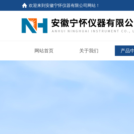
欢迎来到
安徽宁怀仪器有限公司网站
！
网站首页
关于我们
产品