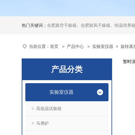
热门关键词：
合肥真空干燥箱、合肥鼓风干燥箱、恒温培养箱、二氧化碳培养
当前位置：
首页
>
产品中心
>
实验室仪器
>
旋转蒸
暂时
产品分类
实验室仪器
高低温试验箱
马弗炉