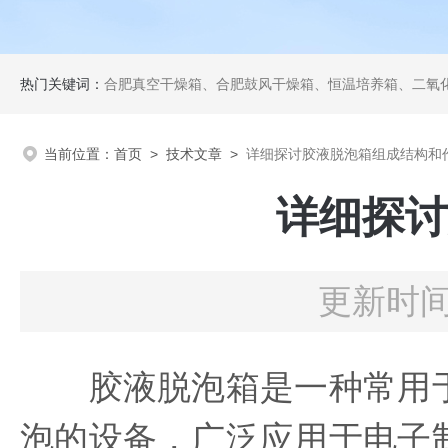
热门关键词：
合肥真空干燥箱、合肥鼓风干燥箱、恒温培养箱、二氧化碳培养箱、恒温摇
当前位置：
首页
>
技术文章
>
详细探讨胶液脱泡箱组成结构和
详细探讨
更新时间：
胶液脱泡箱是一种常用于
泡的设备，广泛应用于电子