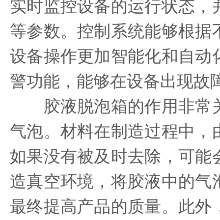
实时监控设备的运行状态，
等参数。控制系统能够根据
设备操作更加智能化和自动
警功能，能够在设备出现故
胶液脱泡箱的作用非常关
气泡。材料在制造过程中，
如果没有被及时去除，可能
造真空环境，将胶液中的气
最终提高产品的质量。此外