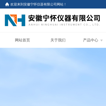
欢迎来到
安徽宁怀仪器有限公司网站
！
网站首页
关于我们
产品中心