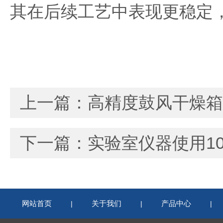
其在后续工艺中表现更稳定
上一篇：
高精度鼓风干燥箱
下一篇：
实验室仪器使用1
网站首页
关于我们
产品中心
|
|
|