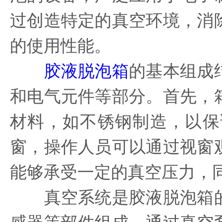
过创造特定的真空环境，消
的使用性能。
胶液脱泡箱
的基本组成
和电气元件等部分。首先，
材料，如不锈钢制造，以保
窗，操作人员可以通过视窗
能够承受一定的真空压力，
真空系统是胶液脱泡箱的