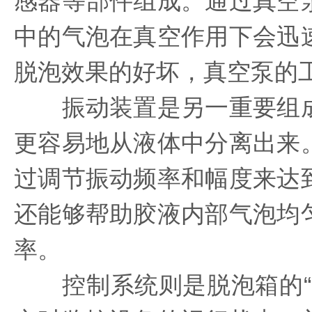
感器等部件组成。通过真空
中的气泡在真空作用下会迅
脱泡效果的好坏，真空泵的
振动装置是另一重要组成
更容易地从液体中分离出来
过调节振动频率和幅度来达
还能够帮助胶液内部气泡均
率。
控制系统则是脱泡箱的“大