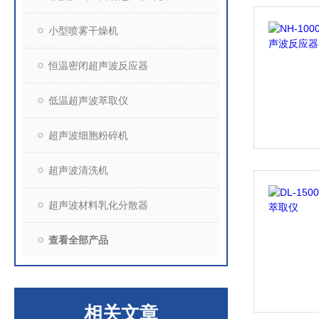
小型喷雾干燥机
恒温密闭超声波反应器
低温超声波萃取仪
超声波细胞粉碎机
超声波清洗机
超声波材料乳化分散器
查看全部产品
相关文章