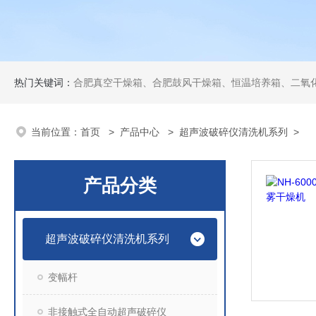
热门关键词：
合肥真空干燥箱、合肥鼓风干燥箱、恒温培养箱、二氧化碳培养箱、恒温摇
当前位置：
首页
>
产品中心
>
超声波破碎仪清洗机系列
>
产品分类
超声波破碎仪清洗机系列
变幅杆
非接触式全自动超声破碎仪