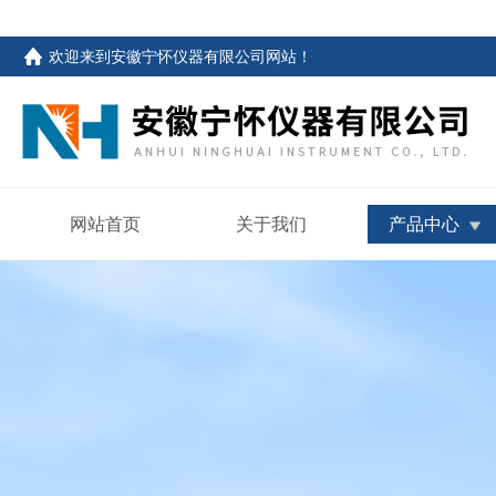
欢迎来到
安徽宁怀仪器有限公司网站
！
网站首页
关于我们
产品中心