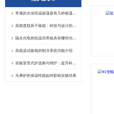
常规的水浴恒温振荡器有几种振荡方式
高精度鼓风干燥箱：科技与设计的结合
隔水式电热恒温培养箱具有哪些功能？
高低温试验箱的制冷系统功能介绍
实验室管式炉选购与维护：提升科研效率的关键细节
马弗炉的保温性能如何影响实验结果