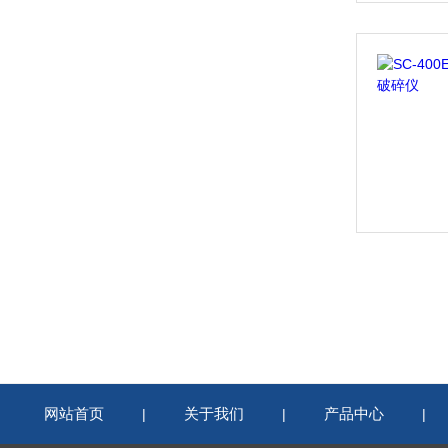
网站首页
关于我们
产品中心
|
|
|