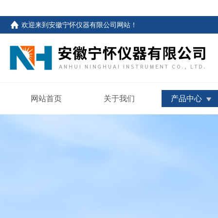
欢迎来到
安徽宁怀仪器有限公司网站
！
网站首页
关于我们
产品中心