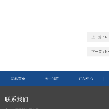
上一篇：
N
下一篇：
N
网站首页
关于我们
产品中心
|
|
|
联系我们