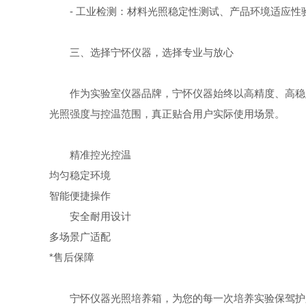
- 工业检测：材料光照稳定性测试、产品环境适应性
三、选择宁怀仪器，选择专业与放心
作为实验室仪器品牌，宁怀仪器始终以高精度、高稳
光照强度与控温范围，真正贴合用户实际使用场景。
精准控光控温
均匀稳定环境
智能便捷操作
安全耐用设计
多场景广适配
*售后保障
宁怀仪器光照培养箱，为您的每一次培养实验保驾护