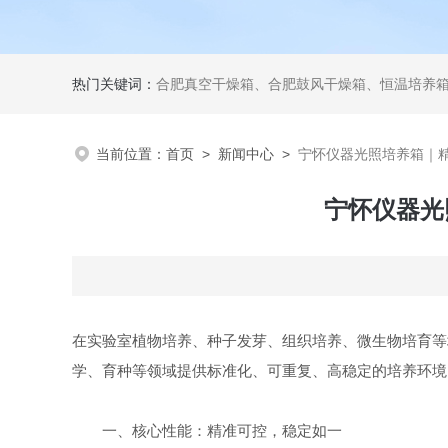
热门关键词：
合肥真空干燥箱、合肥鼓风干燥箱、恒温培养箱、二氧化碳培养
当前位置：
首页
>
新闻中心
>
宁怀仪器光照培养箱｜
宁怀仪器光
在实验室植物培养、种子发芽、组织培养、微生物培育等
学、育种等领域提供标准化、可重复、高稳定的培养环境
一、核心性能：精准可控，稳定如一