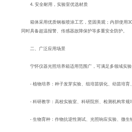
4. 安全耐用，实验室优选材质
箱体采用优质钢板喷涂工艺，坚固美观；内胆使用3
同时具备超温报警、传感器故障保护等多重安全防护。
二、广泛应用场景
宁怀仪器光照培养箱适用范围广，可满足多领域实验
- 植物培养：种子发芽实验、组培苗驯化、幼苗培育
- 科研教学：高校实验室、科研院所、检测机构常规
- 生物育种：作物抗逆性测试、光照响应实验、微生