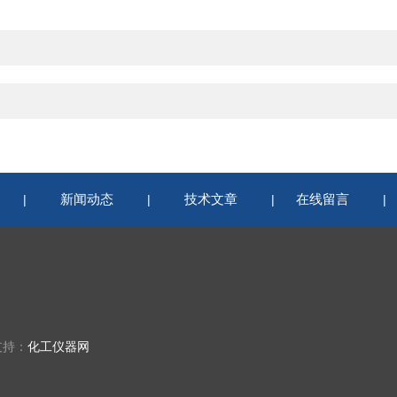
新闻动态
技术文章
在线留言
|
|
|
支持：
化工仪器网