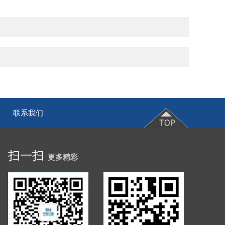
联系我们
|
扫一扫
更多精彩