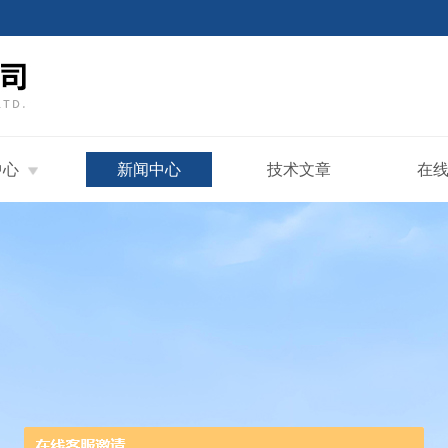
中心
新闻中心
技术文章
在