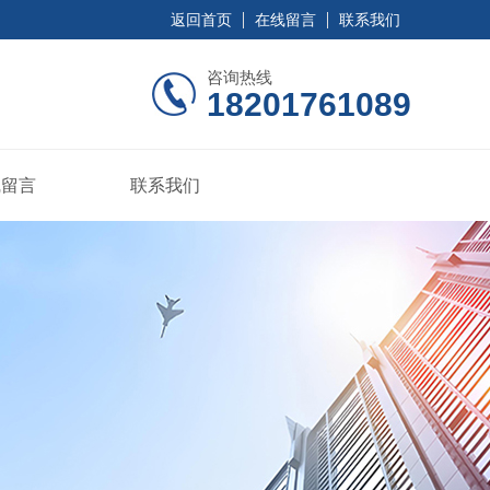
返回首页
在线留言
联系我们
咨询热线
18201761089
线留言
联系我们