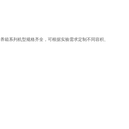
培养箱系列机型规格齐全，可根据实验需求定制不同容积、