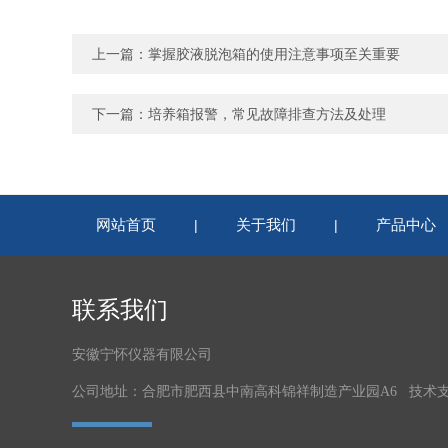
上一篇：
掌握胶液脱泡箱的使用注意事项至关重要
下一篇：
培养箱报警，常见故障排查方法及处理
网站首页
关于我们
产品中心
|
|
联系我们
安徽宁怀仪器有限公司
公司地址：合肥市肥西县中南高科锦祥制造产业园A6 技术