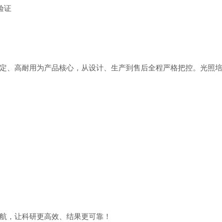
验证
定、高耐用为产品核心，从设计、生产到售后全程严格把控。光照
航，让科研更高效、结果更可靠！