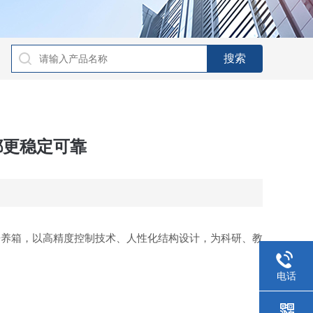
都更稳定可靠
培养箱，以高精度控制技术、人性化结构设计，为科研、教
电话