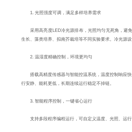
1. 光照强度可调，满足多样培养需求
采用高亮度LED冷光源排布，光照均匀无死角，避
生长、藻类培养、拟南芥栽培等不同实验要求。冷光源设
2. 温湿度精确控制，环境更均匀
搭载高精度传感器与智能控温系统，温度控制响应快
行安静、能耗更低，长期连续运行稳定不掉链。
3. 智能程序控制，一键省心运行
支持多段程序编程运行，可自定义温度、光照、运行