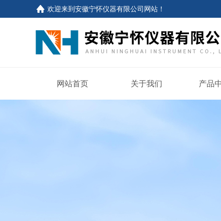
欢迎来到
安徽宁怀仪器有限公司网站
！
网站首页
关于我们
产品