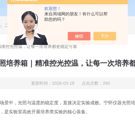
欢迎您！
来自局域网的朋友！有什么可以帮
助您的吗？
箱、恒温摇床、合肥冷冻干燥机、烘箱、低温恒温槽、恒温恒湿培养箱、人工气候培养箱
精准控光控温，让每一次培养都更稳定可靠
照培养箱｜精准控光控温，让每一次培养
更新时间：2026-03-18 点击次数：260
场景中，光照与温度的稳定度，直接决定实验成败。宁怀仪器光照
，是实验室高效开展培养类实验的核心装备。