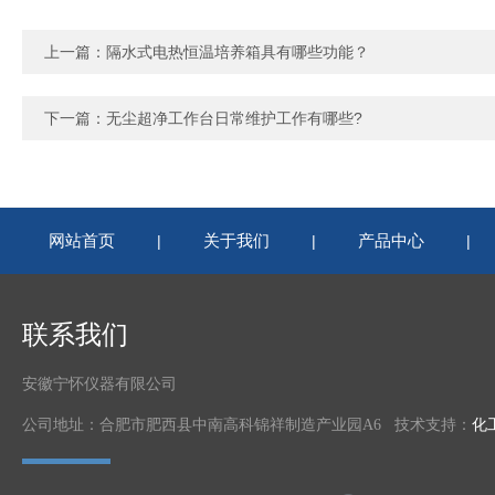
上一篇：
隔水式电热恒温培养箱具有哪些功能？
下一篇：
无尘超净工作台日常维护工作有哪些?
网站首页
关于我们
产品中心
|
|
|
联系我们
安徽宁怀仪器有限公司
公司地址：合肥市肥西县中南高科锦祥制造产业园A6 技术支持：
化