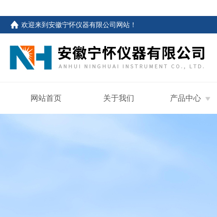
欢迎来到
安徽宁怀仪器有限公司网站
！
网站首页
关于我们
产品中心