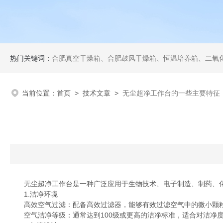
热门关键词：
合肥真空干燥箱、合肥鼓风干燥箱、恒温培养箱、二氧化碳培养箱、恒温摇
当前位置：
首页
>
技术文章
>
无尘超净工作台的一些主要特征
无尘超净工作台是一种广泛应用于生物技术、电子制造、制药、化
1.洁净环境
高效空气过滤：配备高效过滤器，能够有效过滤空气中的微小颗粒
空气洁净等级：通常达到100级或更高的洁净标准，适合对洁净度