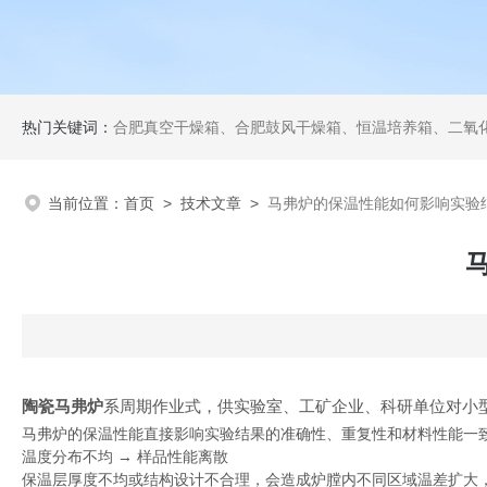
热门关键词：
合肥真空干燥箱、合肥鼓风干燥箱、恒温培养箱、二氧化碳培养箱、恒温摇
当前位置：
首页
>
技术文章
>
马弗炉的保温性能如何影响实验
陶瓷马弗炉
系周期作业式，供实验室、工矿企业、科研单位对小
马弗炉的保温性能直接影响实验结果的准确性、重复性和材料性能一
温度分布不均 → 样品性能离散
保温层厚度不均或结构设计不合理，会造成炉膛内不同区域温差扩大