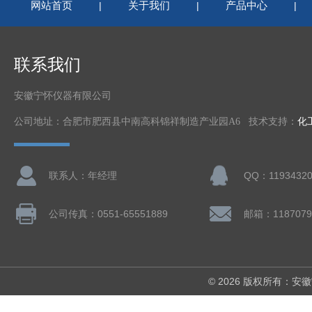
网站首页
关于我们
产品中心
|
|
|
联系我们
安徽宁怀仪器有限公司
公司地址：合肥市肥西县中南高科锦祥制造产业园A6 技术支持：
化
联系人：年经理
QQ：11934320
公司传真：0551-65551889
邮箱：1187079
© 2026 版权所有：