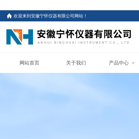
欢迎来到
安徽宁怀仪器有限公司网站
！
网站首页
关于我们
产品中心