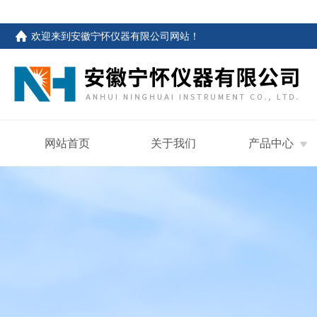
欢迎来到
安徽宁怀仪器有限公司网站
！
网站首页
关于我们
产品中心