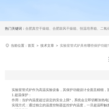
热门关键词：
合肥真空干燥箱、合肥鼓风干燥箱、恒温培养箱、二氧化碳培养箱、恒温摇
当前位置：
首页
>
技术文章
>
实验室管式炉具有哪些保护功能
实验室管式炉作为高温实验设备，其保护功能设计全面且精细，旨
1.超温保护：
作用：当炉内温度超过设定的安全上限*，系统会立即切断加热电
实现方式：通过独立的温度控制器监控炉内温度，一旦超温即触发