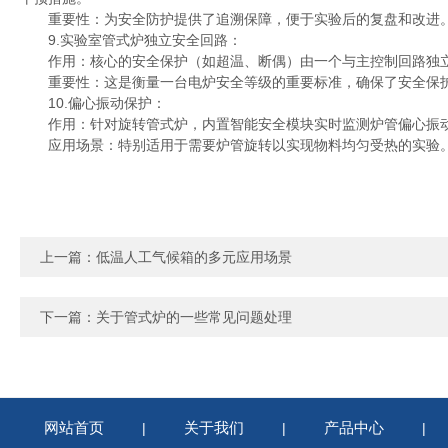
重要性：为安全防护提供了追溯保障，便于实验后的复盘和改进
9.实验室管式炉独立安全回路：
作用：核心的安全保护（如超温、断偶）由一个与主控制回路独立
重要性：这是衡量一台电炉安全等级的重要标准，确保了安全保护
10.偏心振动保护：
作用：针对旋转管式炉，内置智能安全模块实时监测炉管偏心振动
应用场景：特别适用于需要炉管旋转以实现物料均匀受热的实验
上一篇：
低温人工气候箱的多元应用场景
下一篇：
关于管式炉的一些常见问题处理
网站首页
关于我们
产品中心
|
|
|