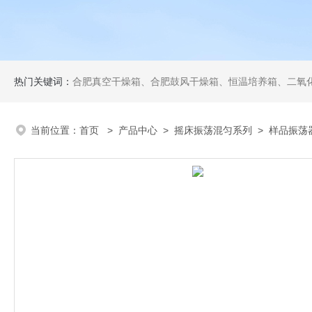
热门关键词：
合肥真空干燥箱、合肥鼓风干燥箱、恒温培养箱、二氧化碳培养箱、恒温摇
当前位置：
首页
>
产品中心
>
摇床振荡混匀系列
>
样品振荡