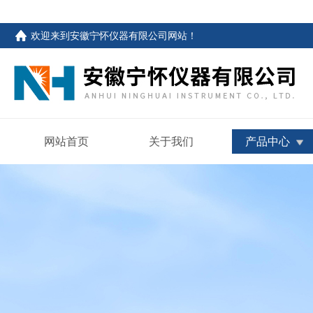
欢迎来到
安徽宁怀仪器有限公司网站
！
网站首页
关于我们
产品中心