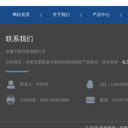
网站首页
关于我们
产品中心
|
|
|
联系我们
安徽宁怀仪器有限公司
公司地址：合肥市肥西县中南高科锦祥制造产业园A6 技术支持：
化
联系人：年经理
QQ：11934320
公司传真：0551-65551889
邮箱：1187079
© 2026 版权所有：