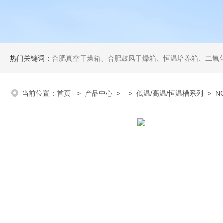
热门关键词：
合肥真空干燥箱、合肥鼓风干燥箱、恒温培养箱、二氧化碳培养箱、恒温摇
当前位置：
首页
>
产品中心
> >
低温/高温/恒温槽系列
> N