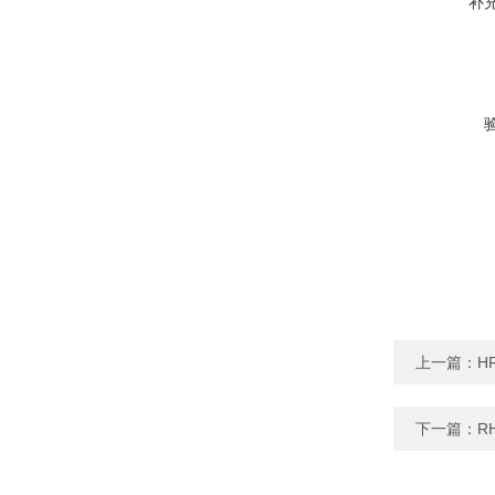
补
上一篇：
H
下一篇：
R