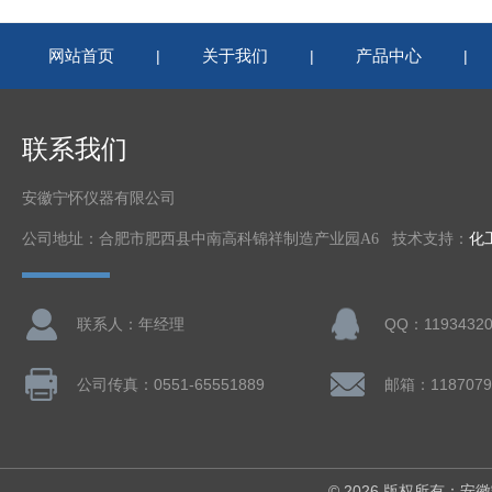
网站首页
关于我们
产品中心
|
|
|
联系我们
安徽宁怀仪器有限公司
公司地址：合肥市肥西县中南高科锦祥制造产业园A6 技术支持：
化
联系人：年经理
QQ：11934320
公司传真：0551-65551889
邮箱：1187079
© 2026 版权所有：