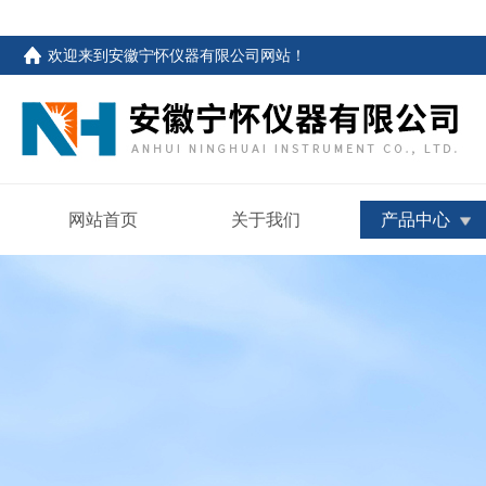
欢迎来到
安徽宁怀仪器有限公司网站
！
网站首页
关于我们
产品中心